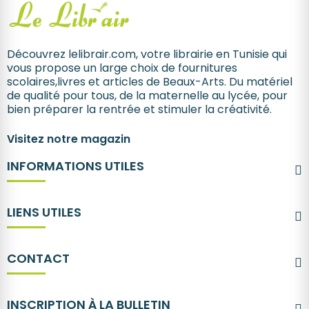
Découvrez lelibrair.com, votre librairie en Tunisie qui
vous propose un large choix de fournitures
scolaires,livres et articles de Beaux-Arts. Du matériel
de qualité pour tous, de la maternelle au lycée, pour
bien préparer la rentrée et stimuler la créativité.
Visitez notre magazin
INFORMATIONS UTILES
LIENS UTILES
CONTACT
INSCRIPTION À LA BULLETIN