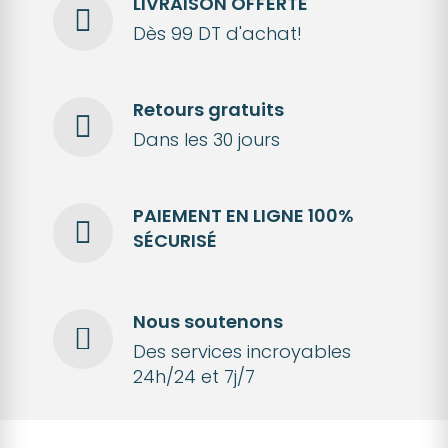
LIVRAISON OFFERTE
Dès 99 DT d'achat!
Retours gratuits
Dans les 30 jours
PAIEMENT EN LIGNE 100%
SÉCURISÉ
Nous soutenons
Des services incroyables
24h/24 et 7j/7