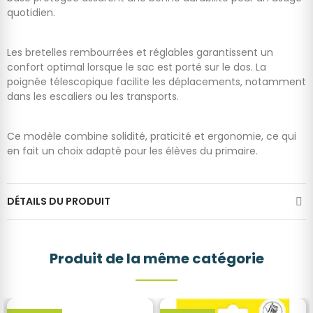
quotidien.
Les bretelles rembourrées et réglables garantissent un
confort optimal lorsque le sac est porté sur le dos. La
poignée télescopique facilite les déplacements, notamment
dans les escaliers ou les transports.
Ce modèle combine solidité, praticité et ergonomie, ce qui
en fait un choix adapté pour les élèves du primaire.
DÉTAILS DU PRODUIT
Produit de la même catégorie