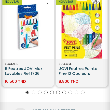
NOUVEAU
NOUVEAU
SCOLAIRE
SCOLAIRE
6 Feutres JOVI Maxi
JOVI Feutres Pointe
Lavables Ref 1706
Fine 12 Couleurs
10,500 TND
8,800 TND