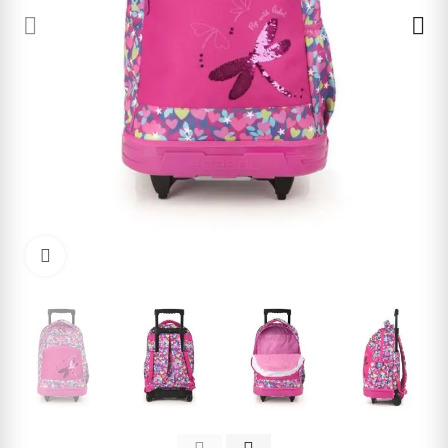
Cliquez pour agrandir