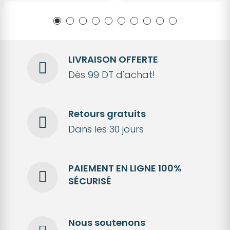
LIVRAISON OFFERTE
Dès 99 DT d'achat!
Retours gratuits
Dans les 30 jours
PAIEMENT EN LIGNE 100%
SÉCURISÉ
Nous soutenons