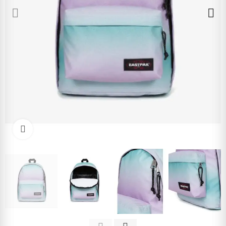
Cliquez pour agrandir