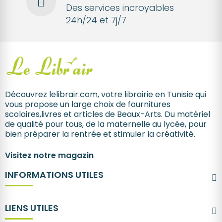
Des services incroyables
24h/24 et 7j/7
Découvrez lelibrair.com, votre librairie en Tunisie qui
vous propose un large choix de fournitures
scolaires,livres et articles de Beaux-Arts. Du matériel
de qualité pour tous, de la maternelle au lycée, pour
bien préparer la rentrée et stimuler la créativité.
Visitez notre magazin
INFORMATIONS UTILES
LIENS UTILES