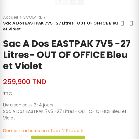
Accueil
SCOLAIRE
Sac A Dos EASTPAK 7V5 -27 Litres- OUT OF OFFICE Bleu
et Violet
Sac A Dos EASTPAK 7V5 -27
Litres- OUT OF OFFICE Bleu
et Violet
259,900 TND
TTC
Livraison sous 2-4 jours
Sac A Dos EASTPAK 7V5 -27 Litres- OUT OF OFFICE Bleu et
Violet
Derniers articles en stock
2 Produits