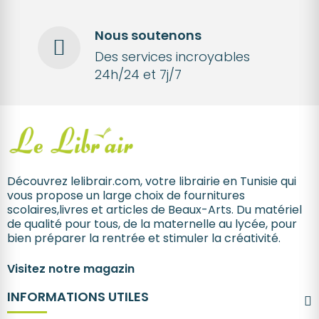
Nous soutenons
Des services incroyables
24h/24 et 7j/7
Découvrez lelibrair.com, votre librairie en Tunisie qui
vous propose un large choix de fournitures
scolaires,livres et articles de Beaux-Arts. Du matériel
de qualité pour tous, de la maternelle au lycée, pour
bien préparer la rentrée et stimuler la créativité.
Visitez notre magazin
INFORMATIONS UTILES