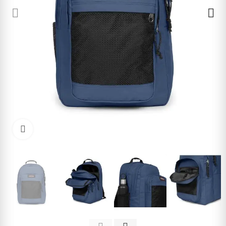
Cliquez pour agrandir