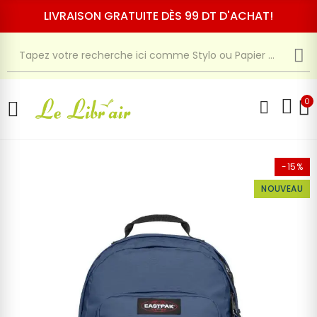
LIVRAISON GRATUITE DÈS 99 DT D'ACHAT!
0
-15%
NOUVEAU