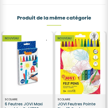
Produit de la même catégorie
NOUVEAU
NOUVEAU
SCOLAIRE
SCOLAIRE
6 Feutres JOVI Maxi
JOVI Feutres Pointe