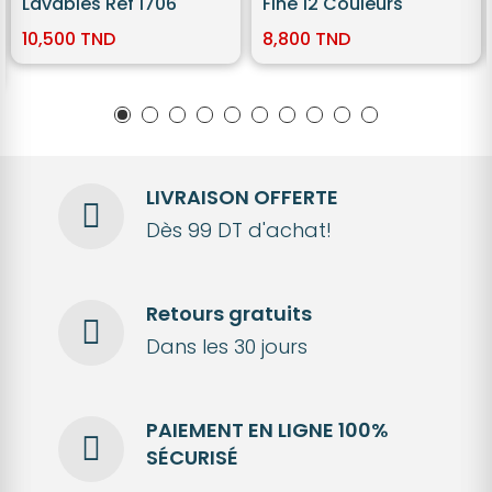
Lavables Ref 1706
Fine 12 Couleurs
10,500 TND
8,800 TND
LIVRAISON OFFERTE
Dès 99 DT d'achat!
Retours gratuits
Dans les 30 jours
PAIEMENT EN LIGNE 100%
SÉCURISÉ