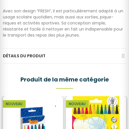
Avec son design “FRESH”, il est particulièrement adapté à un
usage scolaire quotidien, mais aussi aux sorties, pique-
niques et activités sportives. Sa conception simple,
résistante et facile à nettoyer en fait un indispensable pour
le transport des repas des plus jeunes.
DÉTAILS DU PRODUIT
Produit de la même catégorie
NOUVEAU
NOUVEAU