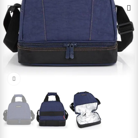
Cliquez pour agrandir