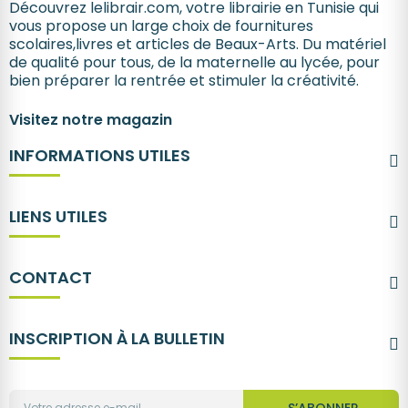
Découvrez lelibrair.com, votre librairie en Tunisie qui
vous propose un large choix de fournitures
scolaires,livres et articles de Beaux-Arts. Du matériel
de qualité pour tous, de la maternelle au lycée, pour
bien préparer la rentrée et stimuler la créativité.
Visitez notre magazin
INFORMATIONS UTILES
LIENS UTILES
CONTACT
INSCRIPTION À LA BULLETIN