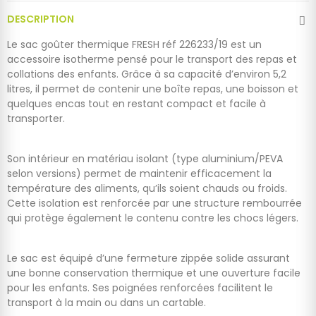
DESCRIPTION
Le sac goûter thermique FRESH réf 226233/19 est un
accessoire isotherme pensé pour le transport des repas et
collations des enfants. Grâce à sa capacité d’environ 5,2
litres, il permet de contenir une boîte repas, une boisson et
quelques encas tout en restant compact et facile à
transporter.
Son intérieur en matériau isolant (type aluminium/PEVA
selon versions) permet de maintenir efficacement la
température des aliments, qu’ils soient chauds ou froids.
Cette isolation est renforcée par une structure rembourrée
qui protège également le contenu contre les chocs légers.
Le sac est équipé d’une fermeture zippée solide assurant
une bonne conservation thermique et une ouverture facile
pour les enfants. Ses poignées renforcées facilitent le
transport à la main ou dans un cartable.