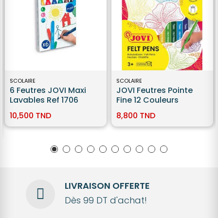
SCOLAIRE
SCOLAIRE
6 Feutres JOVI Maxi
JOVI Feutres Pointe
Lavables Ref 1706
Fine 12 Couleurs
10,500 TND
8,800 TND
LIVRAISON OFFERTE
Dès 99 DT d'achat!