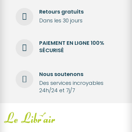
Retours gratuits
Dans les 30 jours
PAIEMENT EN LIGNE 100%
SÉCURISÉ
Nous soutenons
Des services incroyables
24h/24 et 7j/7