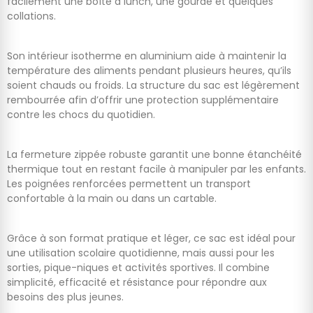
facilement une boîte à lunch, une gourde et quelques
collations.
Son intérieur isotherme en aluminium aide à maintenir la
température des aliments pendant plusieurs heures, qu’ils
soient chauds ou froids. La structure du sac est légèrement
rembourrée afin d’offrir une protection supplémentaire
contre les chocs du quotidien.
La fermeture zippée robuste garantit une bonne étanchéité
thermique tout en restant facile à manipuler par les enfants.
Les poignées renforcées permettent un transport
confortable à la main ou dans un cartable.
Grâce à son format pratique et léger, ce sac est idéal pour
une utilisation scolaire quotidienne, mais aussi pour les
sorties, pique-niques et activités sportives. Il combine
simplicité, efficacité et résistance pour répondre aux
besoins des plus jeunes.