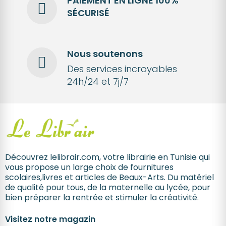
PAIEMENT EN LIGNE 100%
SÉCURISÉ
Nous soutenons
Des services incroyables
24h/24 et 7j/7
Découvrez lelibrair.com, votre librairie en Tunisie qui
vous propose un large choix de fournitures
scolaires,livres et articles de Beaux-Arts. Du matériel
de qualité pour tous, de la maternelle au lycée, pour
bien préparer la rentrée et stimuler la créativité.
Visitez notre magazin