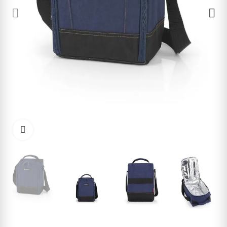
Cliquez pour agrandir