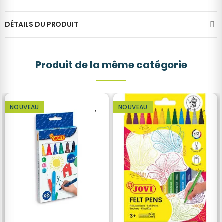
DÉTAILS DU PRODUIT
Produit de la même catégorie
NOUVEAU
NOUVEAU