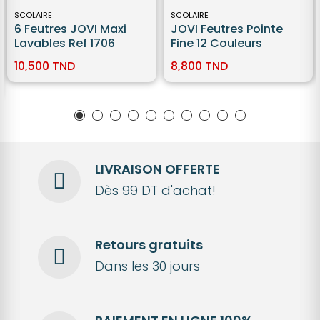
SCOLAIRE
SCOLAIRE
6 Feutres JOVI Maxi
JOVI Feutres Pointe
Lavables Ref 1706
Fine 12 Couleurs
10,500 TND
8,800 TND
LIVRAISON OFFERTE
Dès 99 DT d'achat!
Retours gratuits
Dans les 30 jours