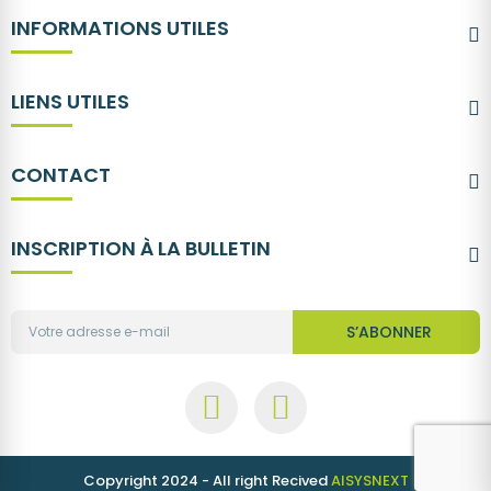
INFORMATIONS UTILES
LIENS UTILES
CONTACT
INSCRIPTION À LA BULLETIN
S’ABONNER
Copyright 2024 - All right Recived
AISYSNEXT