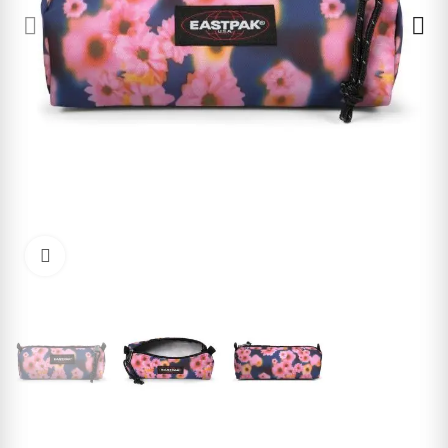
Cliquez pour agrandir