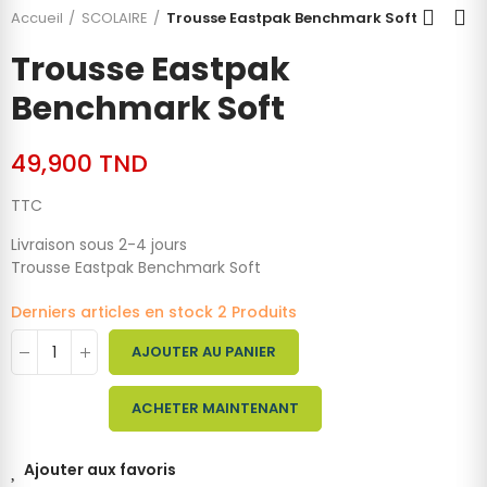
Accueil
SCOLAIRE
Trousse Eastpak Benchmark Soft
Trousse Eastpak
Benchmark Soft
49,900 TND
TTC
Livraison sous 2-4 jours
Trousse Eastpak Benchmark Soft
Derniers articles en stock
2 Produits
AJOUTER AU PANIER
ACHETER MAINTENANT
Ajouter aux favoris