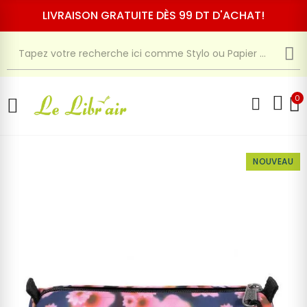
LIVRAISON GRATUITE DÈS 99 DT D'ACHAT!
0
NOUVEAU