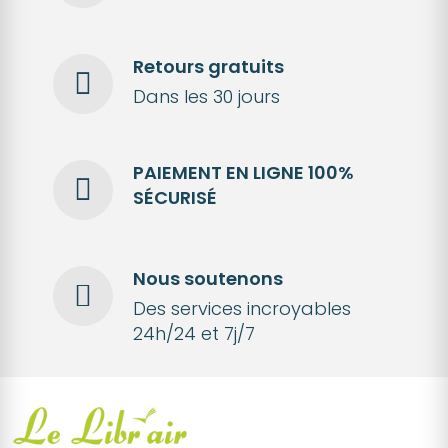
Retours gratuits
Dans les 30 jours
PAIEMENT EN LIGNE 100%
SÉCURISÉ
Nous soutenons
Des services incroyables
24h/24 et 7j/7