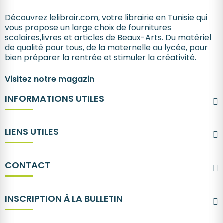
Découvrez lelibrair.com, votre librairie en Tunisie qui
vous propose un large choix de fournitures
scolaires,livres et articles de Beaux-Arts. Du matériel
de qualité pour tous, de la maternelle au lycée, pour
bien préparer la rentrée et stimuler la créativité.
Visitez notre magazin
INFORMATIONS UTILES
LIENS UTILES
CONTACT
INSCRIPTION À LA BULLETIN