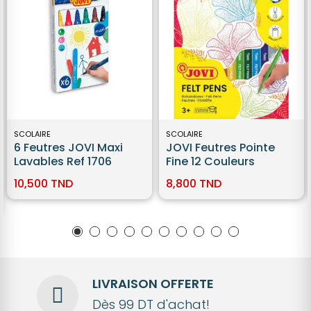
SCOLAIRE
SCOLAIRE
6 Feutres JOVI Maxi
JOVI Feutres Pointe
Lavables Ref 1706
Fine 12 Couleurs
10,500 TND
8,800 TND
LIVRAISON OFFERTE
Dès 99 DT d'achat!