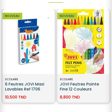
NOUVEAU
NOUVEAU
SCOLAIRE
SCOLAIRE
6 Feutres JOVI Maxi
JOVI Feutres Pointe
Lavables Ref 1706
Fine 12 Couleurs
10,500 TND
8,800 TND