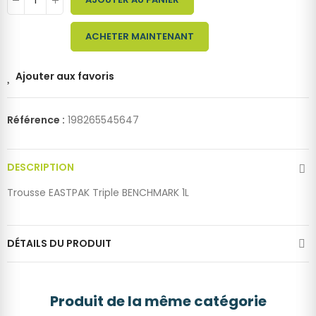
ACHETER MAINTENANT
Ajouter aux favoris
Référence :
198265545647
DESCRIPTION
Trousse EASTPAK Triple BENCHMARK 1L
DÉTAILS DU PRODUIT
Produit de la même catégorie