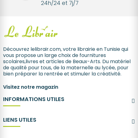
24h/24 et 7j/7
Découvrez lelibrair.com, votre librairie en Tunisie qui
vous propose un large choix de fournitures
scolaires,livres et articles de Beaux-Arts. Du matériel
de qualité pour tous, de la maternelle au lycée, pour
bien préparer la rentrée et stimuler la créativité.
Visitez notre magazin
INFORMATIONS UTILES
LIENS UTILES