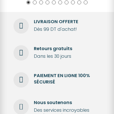
LIVRAISON OFFERTE
Dès 99 DT d'achat!
Retours gratuits
Dans les 30 jours
PAIEMENT EN LIGNE 100%
SÉCURISÉ
Nous soutenons
Des services incroyables