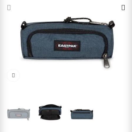
Cliquez pour agrandir