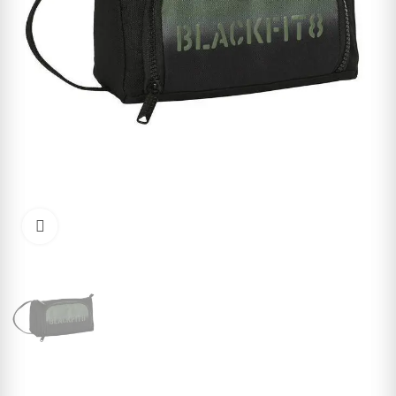
Cliquez pour agrandir