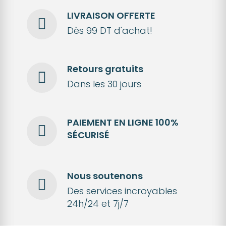
LIVRAISON OFFERTE
Dès 99 DT d'achat!
Retours gratuits
Dans les 30 jours
PAIEMENT EN LIGNE 100%
SÉCURISÉ
Nous soutenons
Des services incroyables
24h/24 et 7j/7