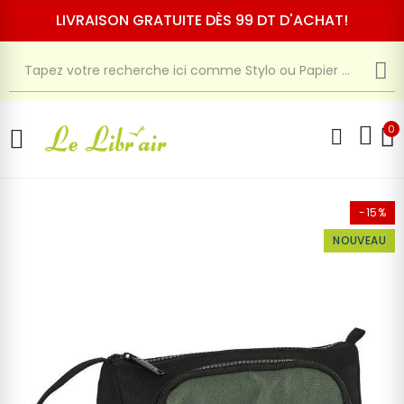
LIVRAISON GRATUITE DÈS 99 DT D'ACHAT!
0
-15%
NOUVEAU