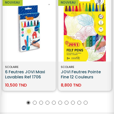
NOUVEAU
NOUVEAU
SCOLAIRE
SCOLAIRE
6 Feutres JOVI Maxi
JOVI Feutres Pointe
Lavables Ref 1706
Fine 12 Couleurs
10,500 TND
8,800 TND