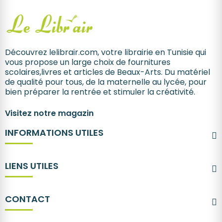
Découvrez lelibrair.com, votre librairie en Tunisie qui
vous propose un large choix de fournitures
scolaires,livres et articles de Beaux-Arts. Du matériel
de qualité pour tous, de la maternelle au lycée, pour
bien préparer la rentrée et stimuler la créativité.
Visitez notre magazin
INFORMATIONS UTILES
LIENS UTILES
CONTACT