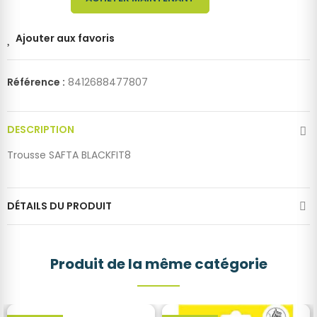
Ajouter aux favoris
Référence :
8412688477807
DESCRIPTION
Trousse SAFTA BLACKFIT8
DÉTAILS DU PRODUIT
Produit de la même catégorie