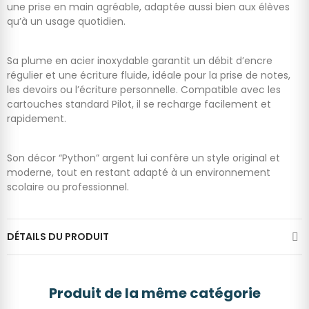
une prise en main agréable, adaptée aussi bien aux élèves
qu’à un usage quotidien.
Sa plume en acier inoxydable garantit un débit d’encre
régulier et une écriture fluide, idéale pour la prise de notes,
les devoirs ou l’écriture personnelle. Compatible avec les
cartouches standard Pilot, il se recharge facilement et
rapidement.
Son décor “Python” argent lui confère un style original et
moderne, tout en restant adapté à un environnement
scolaire ou professionnel.
DÉTAILS DU PRODUIT
Produit de la même catégorie