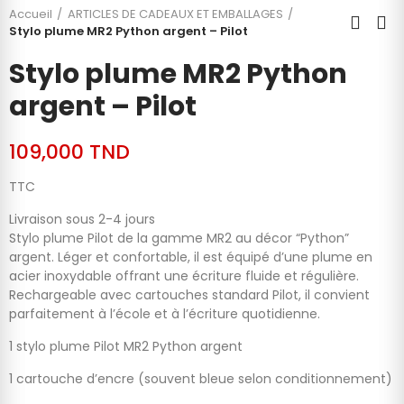
Accueil
ARTICLES DE CADEAUX ET EMBALLAGES
Stylo plume MR2 Python argent – Pilot
Stylo plume MR2 Python
argent – Pilot
109,000 TND
TTC
Livraison sous 2-4 jours
Stylo plume Pilot de la gamme MR2 au décor “Python”
argent. Léger et confortable, il est équipé d’une plume en
acier inoxydable offrant une écriture fluide et régulière.
Rechargeable avec cartouches standard Pilot, il convient
parfaitement à l’école et à l’écriture quotidienne.
1 stylo plume Pilot MR2 Python argent
1 cartouche d’encre (souvent bleue selon conditionnement)