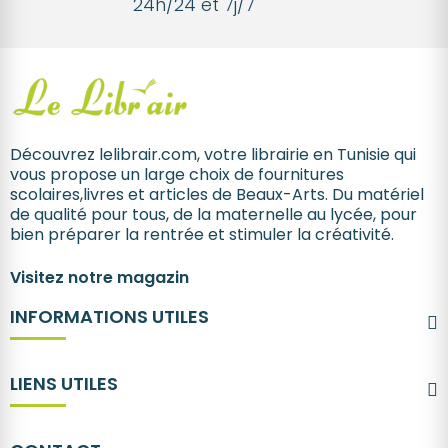
24h/24 et 7j/7
Découvrez lelibrair.com, votre librairie en Tunisie qui
vous propose un large choix de fournitures
scolaires,livres et articles de Beaux-Arts. Du matériel
de qualité pour tous, de la maternelle au lycée, pour
bien préparer la rentrée et stimuler la créativité.
Visitez notre magazin
INFORMATIONS UTILES
LIENS UTILES