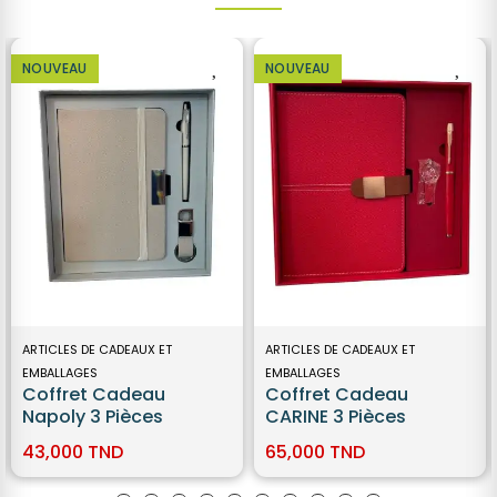
NOUVEAU
NOUVEAU
ARTICLES DE CADEAUX ET
ARTICLES DE CADEAUX ET
EMBALLAGES
EMBALLAGES
Coffret Cadeau
Coffret Cadeau
Napoly 3 Pièces
CARINE 3 Pièces
43,000 TND
65,000 TND