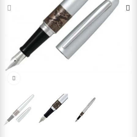
Cliquez pour agrandir