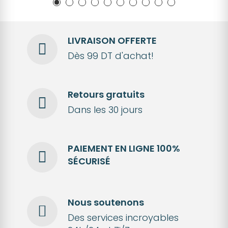
LIVRAISON OFFERTE
Dès 99 DT d'achat!
Retours gratuits
Dans les 30 jours
PAIEMENT EN LIGNE 100%
SÉCURISÉ
Nous soutenons
Des services incroyables