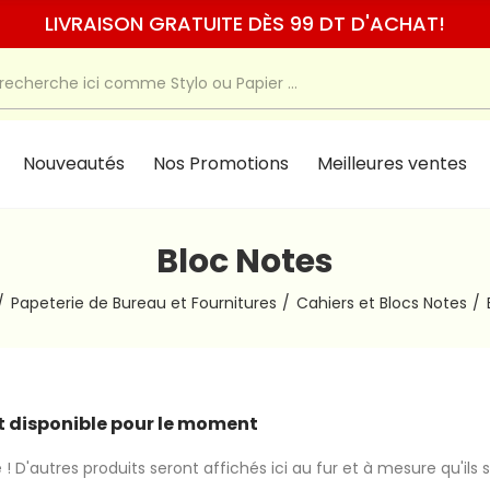
LIVRAISON GRATUITE DÈS 99 DT D'ACHAT!
Nouveautés
Nos Promotions
Meilleures ventes
Bloc Notes
Papeterie de Bureau et Fournitures
Cahiers et Blocs Notes
 disponible pour le moment
 ! D'autres produits seront affichés ici au fur et à mesure qu'ils 