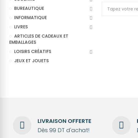
BUREAUTIQUE
INFORMATIQUE
LIVRES
ARTICLES DE CADEAUX ET
EMBALLAGES
LOISIRS CRÉATIFS
JEUX ET JOUETS
LIVRAISON OFFERTE
Dès 99 DT d'achat!