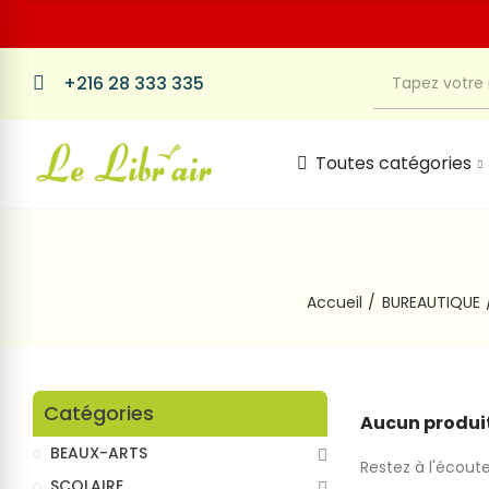
+216 28 333 335
Toutes catégories
Accueil
BUREAUTIQUE
Catégories
Aucun produit
BEAUX-ARTS
Restez à l'écoute
SCOLAIRE