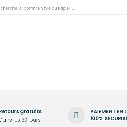
Retours gratuits
PAIEMENT EN 
100% SÉCURIS
Dans les 30 jours