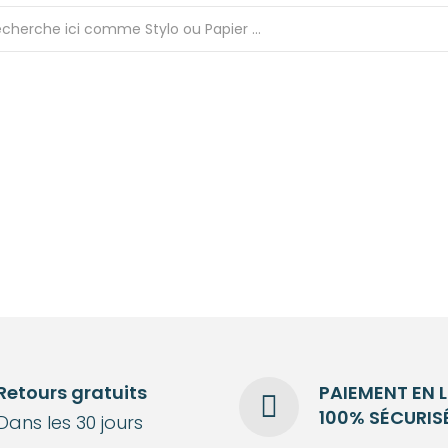
Retours gratuits
PAIEMENT EN 
100% SÉCURIS
Dans les 30 jours