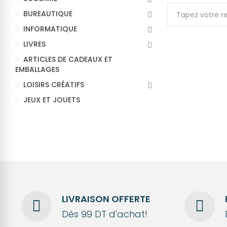
BUREAUTIQUE
INFORMATIQUE
LIVRES
ARTICLES DE CADEAUX ET
EMBALLAGES
LOISIRS CRÉATIFS
JEUX ET JOUETS
LIVRAISON OFFERTE
Dès 99 DT d'achat!