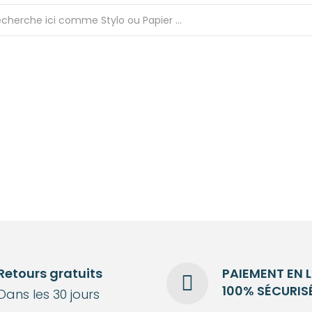
Retours gratuits
PAIEMENT EN 
100% SÉCURIS
Dans les 30 jours