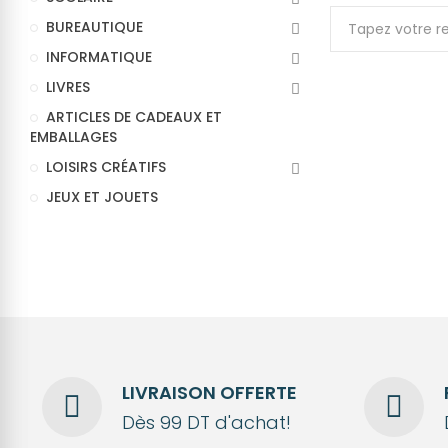
BUREAUTIQUE
INFORMATIQUE
LIVRES
ARTICLES DE CADEAUX ET
EMBALLAGES
LOISIRS CRÉATIFS
JEUX ET JOUETS
LIVRAISON OFFERTE
Dès 99 DT d'achat!