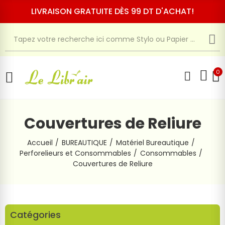
LIVRAISON GRATUITE DÈS 99 DT D'ACHAT!
0
Couvertures de Reliure
Accueil
BUREAUTIQUE
Matériel Bureautique
Perforelieurs et Consommables
Consommables
Couvertures de Reliure
Catégories