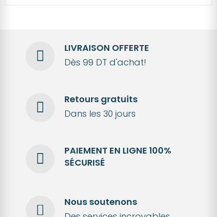
LIVRAISON OFFERTE
Dès 99 DT d'achat!
Retours gratuits
Dans les 30 jours
PAIEMENT EN LIGNE 100%
SÉCURISÉ
Nous soutenons
Des services incroyables