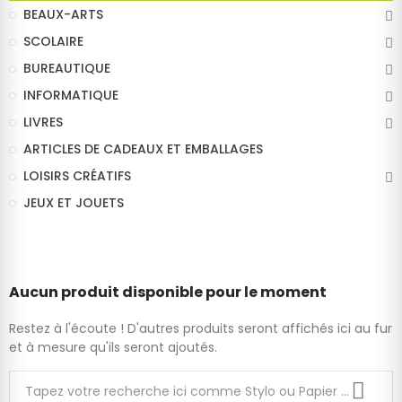
BEAUX-ARTS
SCOLAIRE
BUREAUTIQUE
INFORMATIQUE
LIVRES
ARTICLES DE CADEAUX ET EMBALLAGES
LOISIRS CRÉATIFS
JEUX ET JOUETS
Aucun produit disponible pour le moment
Restez à l'écoute ! D'autres produits seront affichés ici au fur
et à mesure qu'ils seront ajoutés.