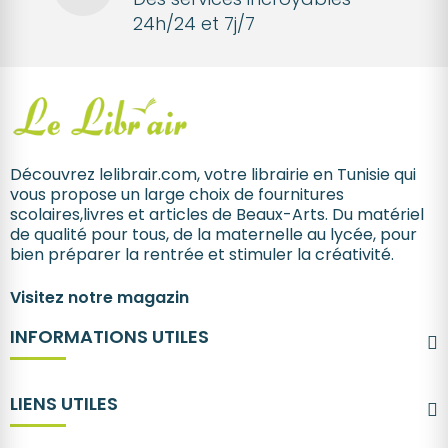
24h/24 et 7j/7
Découvrez lelibrair.com, votre librairie en Tunisie qui
vous propose un large choix de fournitures
scolaires,livres et articles de Beaux-Arts. Du matériel
de qualité pour tous, de la maternelle au lycée, pour
bien préparer la rentrée et stimuler la créativité.
Visitez notre magazin
INFORMATIONS UTILES
LIENS UTILES